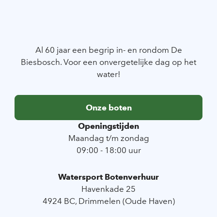
Al 60 jaar een begrip in- en rondom De
Biesbosch. Voor een onvergetelijke dag op het
water!
Onze boten
Openingstijden
Maandag t/m zondag
09:00 - 18:00 uur
Watersport Botenverhuur
Havenkade 25
4924 BC, Drimmelen (Oude Haven)