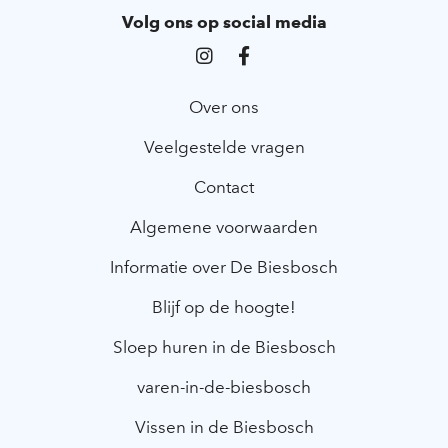
Volg ons op social media
Over ons
Veelgestelde vragen
Contact
Algemene voorwaarden
Informatie over De Biesbosch
Blijf op de hoogte!
Sloep huren in de Biesbosch
varen-in-de-biesbosch
Vissen in de Biesbosch