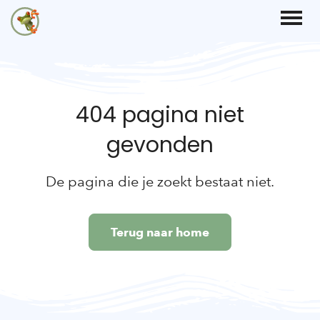
404 pagina niet
gevonden
De pagina die je zoekt bestaat niet.
Terug naar home