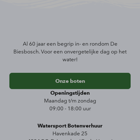
Al 60 jaar een begrip in- en rondom De
Biesbosch. Voor een onvergetelijke dag op het
water!
Onze boten
Openingstijden
Maandag t/m zondag
09:00 - 18:00 uur
Watersport Botenverhuur
Havenkade 25