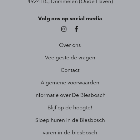
4924 BC, Drimmelen (Oude Haven)
Volg ons op social media
Over ons
Veelgestelde vragen
Contact
Algemene voorwaarden
Informatie over De Biesbosch
Blijf op de hoogte!
Sloep huren in de Biesbosch
varen-in-de-biesbosch