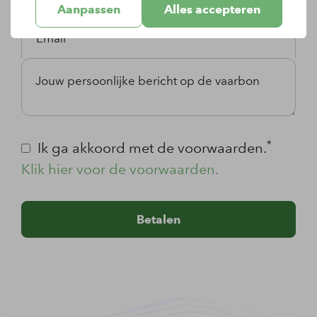
Aanpassen
Alles accepteren
Email*
Jouw persoonlijke bericht op de vaarbon
*
Ik ga akkoord met de voorwaarden.
Klik hier voor de voorwaarden.
Betalen