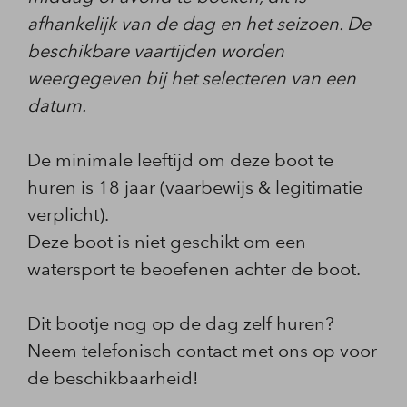
afhankelijk van de dag en het seizoen. De
beschikbare vaartijden worden
weergegeven bij het selecteren van een
datum.
De minimale leeftijd om deze boot te
huren is 18 jaar (vaarbewijs & legitimatie
verplicht).
Deze boot is niet geschikt om een
watersport te beoefenen achter de boot.
Dit bootje nog op de dag zelf huren?
Neem telefonisch contact met ons op voor
de beschikbaarheid!