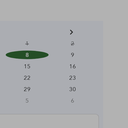
1
2
8
9
15
16
22
23
29
30
5
6