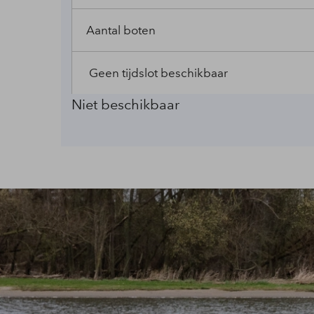
Aantal boten
Niet beschikbaar