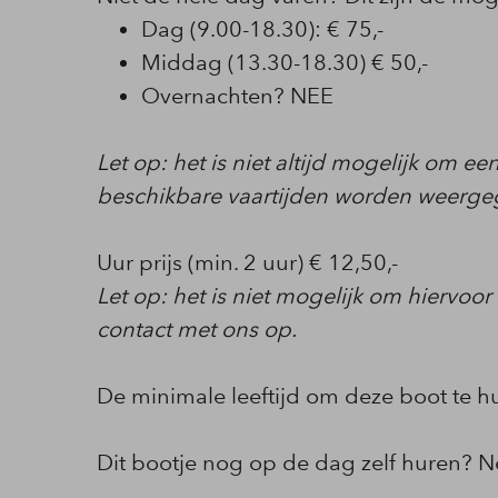
Dag (9.00-18.30): € 75,-
Middag (13.30-18.30) € 50,-
Overnachten? NEE
Let op: het is niet altijd mogelijk om e
beschikbare vaartijden worden weergeg
Uur prijs (min. 2 uur) € 12,50,-
Let op: het is niet mogelijk om hiervoo
contact met ons op.
De minimale leeftijd om deze boot te hure
Dit bootje nog op de dag zelf huren? 