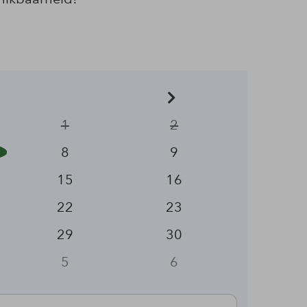
1
2
8
9
15
16
22
23
29
30
5
6