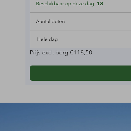
Beschikbaar op deze dag:
18
Aantal boten
Prijs excl. borg €118,50