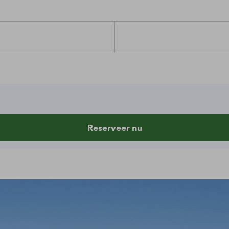
Reserveer nu