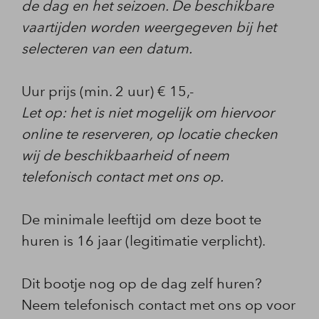
de dag en het seizoen. De beschikbare
vaartijden worden weergegeven bij het
selecteren van een datum.
Uur prijs (min. 2 uur) € 15,-
Let op: het is niet mogelijk om hiervoor
online te reserveren, op locatie checken
wij de beschikbaarheid of neem
telefonisch contact met ons op.
De minimale leeftijd om deze boot te
huren is 16 jaar (legitimatie verplicht).
Dit bootje nog op de dag zelf huren?
Neem telefonisch contact met ons op voor